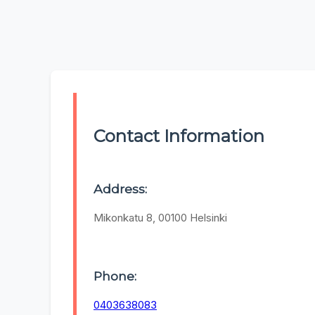
Contact Information
Address:
Mikonkatu 8, 00100 Helsinki
Phone:
0403638083