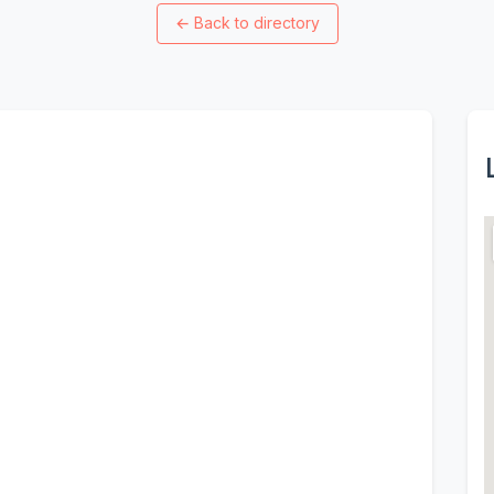
←
Back to directory