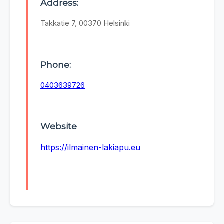
Address:
Takkatie 7, 00370 Helsinki
Phone:
0403639726
Website
https://ilmainen-lakiapu.eu