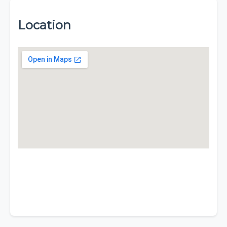
Location