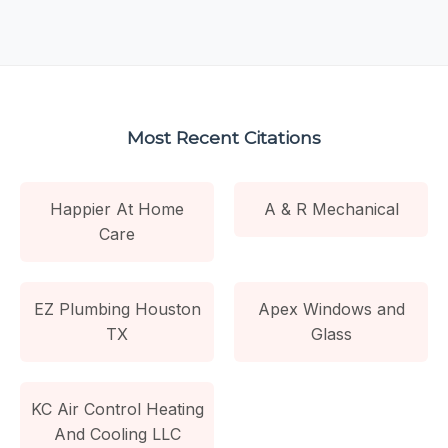
Most Recent Citations
Happier At Home
A & R Mechanical
Care
EZ Plumbing Houston
Apex Windows and
TX
Glass
KC Air Control Heating
And Cooling LLC