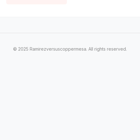
© 2025 Ramirezversuscoppermesa. All rights reserved.