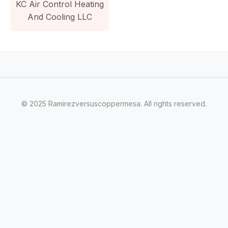
KC Air Control Heating
And Cooling LLC
© 2025 Ramirezversuscoppermesa. All rights reserved.