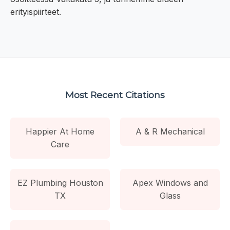
erityispiirteet.
Most Recent Citations
Happier At Home
A & R Mechanical
Care
EZ Plumbing Houston
Apex Windows and
TX
Glass