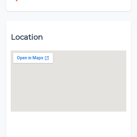
Location