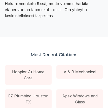
Hakaniemenkatu 9:ssä, mutta voimme harkita
etäneuvontaa tapauskohtaisesti. Ota yhteyttä
keskustellaksesi tarpeistasi.
Most Recent Citations
Happier At Home
A & R Mechanical
Care
EZ Plumbing Houston
Apex Windows and
TX
Glass