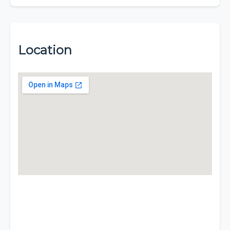
Location