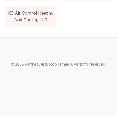
KC Air Control Heating
And Cooling LLC
© 2025 Ramirezversuscoppermesa. All rights reserved.