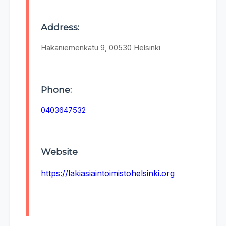
Address:
Hakaniemenkatu 9, 00530 Helsinki
Phone:
0403647532
Website
https://lakiasiaintoimistohelsinki.org